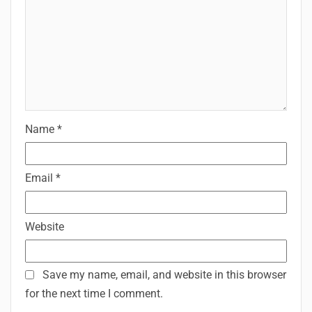
Name
*
Email
*
Website
Save my name, email, and website in this browser
for the next time I comment.