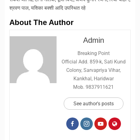
श्रवण पाल, यशिका बक्शी आदि उपस्थित रहे
About The Author
Admin
Breaking Point
Official Add. 859-k, Sati Kund
Colony, Sarvapriya Vihar,
Kankhal, Haridwar
Mob. 9837911621
See author's posts