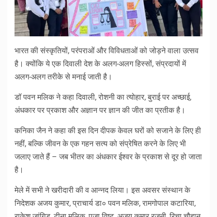
भारत की संस्कृतियों, परंपराओं और विविधताओं को जोड़ने वाला उत्सव
है। क्योंकि ये एक दिवाली देश के अलग-अलग हिस्सों, संप्रदायों में
अलग-अलग तरीके से मनाई जाती है।
डॉ पवन मलिक ने कहा दिवाली, रोशनी का त्योहार, बुराई पर अच्छाई,
अंधकार पर प्रकाश और अज्ञान पर ज्ञान की जीत का प्रतीक है।
कनिका जैन ने कहा की इस दिन दीपक केवल घरों को सजाने के लिए ही
नहीं, बल्कि जीवन के एक गहन सत्य को संप्रेषित करने के लिए भी
जलाए जाते हैं – जब भीतर का अंधकार ईश्वर के प्रकाश से दूर हो जाता
है।
मेले में सभी ने खरीदारी की व आन्नद लिया। इस अवसर संस्थान के
निदेशक अजय कुमार, प्राचार्य डा० पवन मलिक, रामगोपाल कटारिया,
राकेश जांगिड, टीना मलिक, पूजा विष्ट, अजय कुमार रजनी, रिचा चौहान,