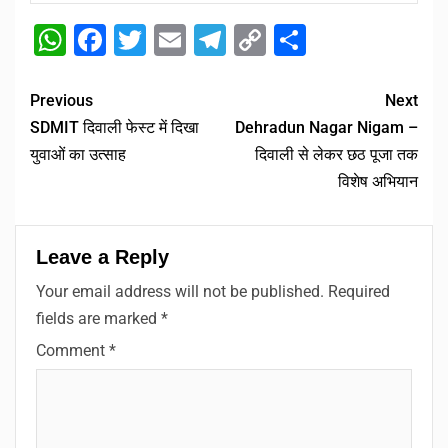
WhatsApp
Facebook
Twitter
Email
Telegram
Copy
Share
Link
Previous
Next
SDMIT दिवाली फेस्ट में दिखा
Dehradun Nagar Nigam –
युवाओं का उत्साह
दिवाली से लेकर छठ पूजा तक
विशेष अभियान
Leave a Reply
Your email address will not be published.
Required
fields are marked
*
Comment
*