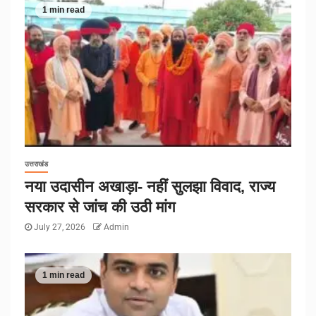
1 min read
उत्तराखंड
नया उदासीन अखाड़ा- नहीं सुलझा विवाद, राज्य
सरकार से जांच की उठी मांग
July 27, 2026
Admin
1 min read