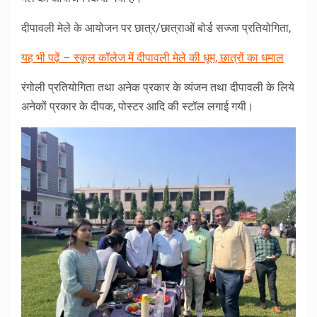
दीपावली मेले के आयोजन पर छात्र/छात्राओं बोर्ड सज्जा प्रतियोगिता,
यह भी पढ़ें – स्कूल कॉलेज में दीपावली मेले की धूम, छात्रों का धमाल
रंगोली प्रतियोगिता तथा अनेक प्रकार के व्यंजन तथा दीपावली के लिये
अनेकों प्रकार के दीपक, पोस्टर आदि की स्टॉल लगाई गयी।