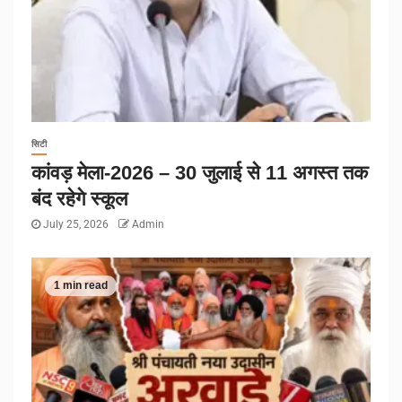
सिटी
कांवड़ मेला-2026 – 30 जुलाई से 11 अगस्त तक
बंद रहेगे स्कूल
July 25, 2026
Admin
1 min read