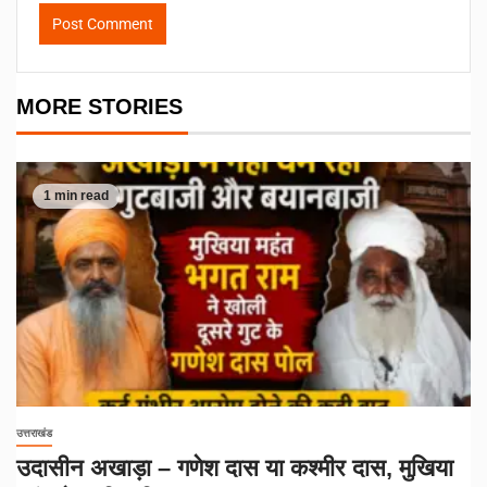
MORE STORIES
1 min read
उत्तराखंड
उदासीन अखाड़ा – गणेश दास या कश्मीर दास, मुखिया