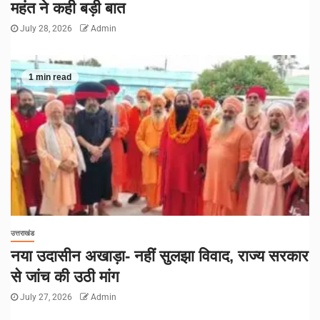
महंत ने कही बड़ी बात
July 28, 2026
Admin
1 min read
उत्तराखंड
नया उदासीन अखाड़ा- नहीं सुलझा विवाद, राज्य सरकार
से जांच की उठी मांग
July 27, 2026
Admin