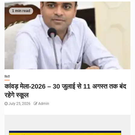
1 min read
सिटी
कांवड़ मेला-2026 – 30 जुलाई से 11 अगस्त तक बंद
रहेगे स्कूल
July 25, 2026
Admin