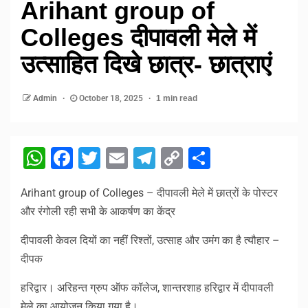
Arihant group of
Colleges दीपावली मेले में
उत्साहित दिखे छात्र- छात्राएं
Admin
October 18, 2025
1 min read
WhatsApp
Facebook
Twitter
Email
Telegram
Copy
Share
Link
Arihant group of Colleges – दीपावली मेले में छात्रों के पोस्टर
और रंगोली रही सभी के आकर्षण का केंद्र
दीपावली केवल दियों का नहीं रिश्तों, उत्साह और उमंग का है त्यौहार –
दीपक
हरिद्वार। अरिहन्त ग्रुप ऑफ कॉलेज, शान्तरशाह हरिद्वार में दीपावली
मेले का आयोजन किया गया है।