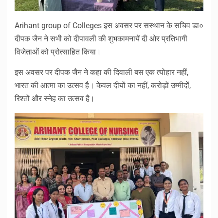
Arihant group of Colleges इस अवसर पर सस्थान के सचिव डा०
दीपक जैन ने सभी को दीपावली की शुभकामनायें दी ओर प्रतिभागी
विजेताओं को प्रोत्साहित किया।
इस अवसर पर दीपक जैन ने कहा की दिवाली बस एक त्योहार नहीं,
भारत की आत्मा का उत्सव है। केवल दीयों का नहीं, करोड़ों उम्मीदों,
रिश्तों और स्नेह का उत्सव है।