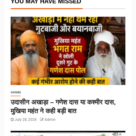
YOU MAY HAVE MISSED
उत्तराखंड
उदासीन अखाड़ा – गणेश दास या कश्मीर दास,
मुखिया महंत ने कही बड़ी बात
July 28, 2026
Admin