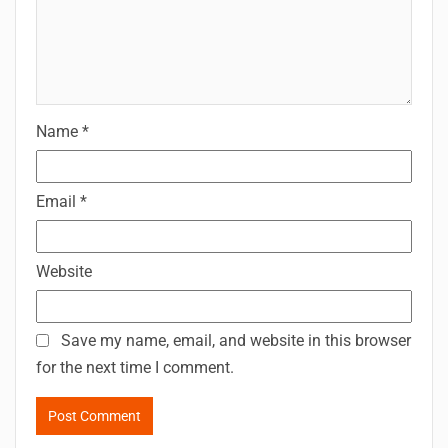
Name
*
Email
*
Website
Save my name, email, and website in this browser
for the next time I comment.