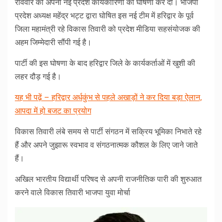
रविवार को अपनी नई प्रदेश कार्यकारिणी की घोषणा कर दी। भाजपा
प्रदेश अध्यक्ष महेंद्र भट्ट द्वारा घोषित इस नई टीम में हरिद्वार के पूर्व
जिला महामंत्री रहे विकास तिवारी को प्रदेश मीडिया सहसंयोजक की
अहम जिम्मेदारी सौंपी गई है।
पार्टी की इस घोषणा के बाद हरिद्वार जिले के कार्यकर्ताओं में खुशी की
लहर दौड़ गई है।
यह भी पढ़ें – हरिद्वार अर्धकुंभ से पहले अखाड़ों ने कर दिया बड़ा ऐलान,
आपदा में हो बजट का प्रयोग
विकास तिवारी लंबे समय से पार्टी संगठन में सक्रिय भूमिका निभाते रहे
हैं और अपने जुझारू स्वभाव व संगठनात्मक कौशल के लिए जाने जाते
हैं।
अखिल भारतीय विद्यार्थी परिषद से अपनी राजनीतिक पारी की शुरुआत
करने वाले विकास तिवारी भाजपा युवा मोर्चा