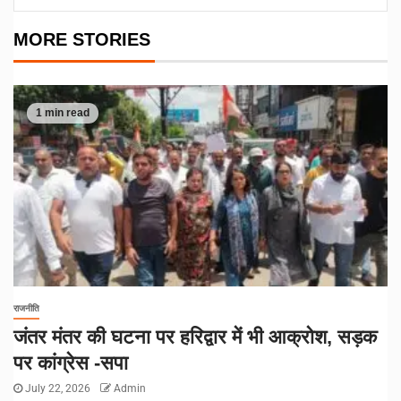
MORE STORIES
1 min read
राजनीति
जंतर मंतर की घटना पर हरिद्वार में भी आक्रोश, सड़क
पर कांग्रेस -सपा
July 22, 2026
Admin