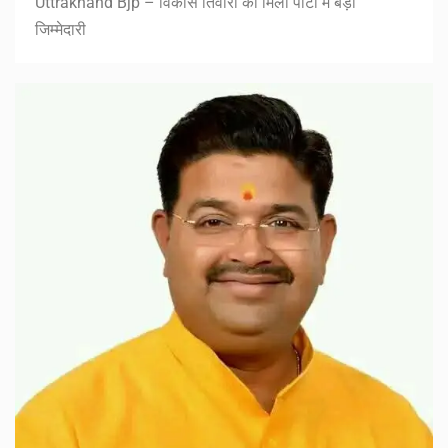
Uttrakhand Bjp – विकास तिवारी को मिली पार्टी में बड़ी
जिम्मेदारी