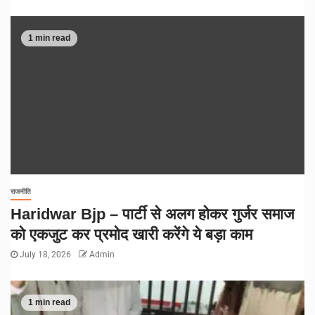
1 min read
राजनीति
Haridwar Bjp – पार्टी से अलग होकर गुर्जर समाज
को एकजुट कर प्रमोद खारी करेंगे ये बड़ा काम
July 18, 2026
Admin
1 min read