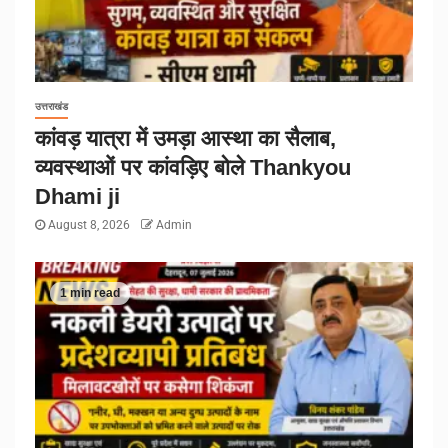
उत्तराखंड
कांवड़ यात्रा में उमड़ा आस्था का सैलाब,
व्यवस्थाओं पर कांवड़िए बोले Thankyou
Dhami ji
August 8, 2026
Admin
1 min read