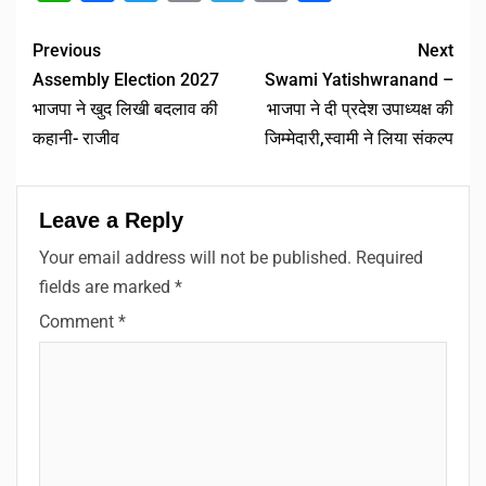
Link
Previous
Next
Assembly Election 2027
Swami Yatishwranand –
भाजपा ने खुद लिखी बदलाव की
भाजपा ने दी प्रदेश उपाध्यक्ष की
कहानी- राजीव
जिम्मेदारी,स्वामी ने लिया संकल्प
Leave a Reply
Your email address will not be published.
Required
fields are marked
*
Comment
*