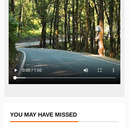
YOU MAY HAVE MISSED