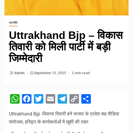
राजनीति
Uttrakhand Bjp – विकास
तिवारी को मिली पार्टी में बड़ी
जिम्मेदारी
Admin
September 15, 2025
1 min read
WhatsApp
Facebook
Twitter
Email
Telegram
Copy
Share
Link
Uttrakhand Bjp -विकास तिवारी बने भाजपा के प्रदेश सह मीडिया
संयोजक, हरिद्वार के कार्यकर्ताओं में खुशी की लहर