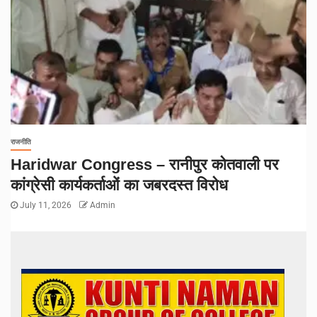
राजनीति
Haridwar Congress – रानीपुर कोतवाली पर
कांग्रेसी कार्यकर्ताओं का जबरदस्त विरोध
July 11, 2026
Admin