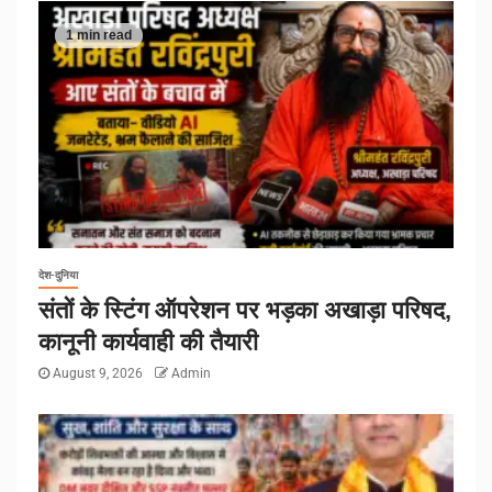
1 min read
देश-दुनिया
संतों के स्टिंग ऑपरेशन पर भड़का अखाड़ा परिषद,
कानूनी कार्यवाही की तैयारी
August 9, 2026
Admin