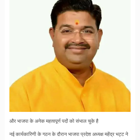
और भाजपा के अनेक महत्वपूर्ण पदों को संभाल चुके है
नई कार्यकारिणी के गठन के दौरान भाजपा प्रदेश अध्यक्ष महेंद्र भट्ट ने